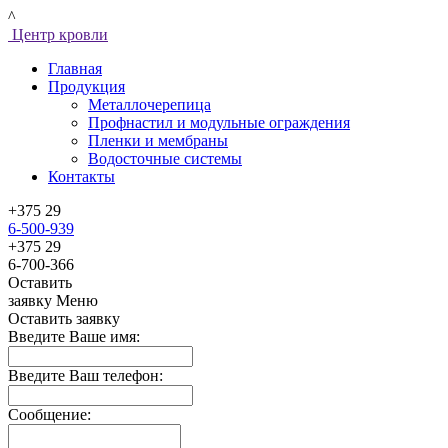
^
Центр кровли
Главная
Продукция
Металлочерепица
Профнастил и модульные ограждения
Пленки и мембраны
Водосточные системы
Контакты
+375 29
6-500-939
+375 29
6-700-366
Оставить
заявку
Меню
Оставить заявку
Введите Ваше имя:
Введите Ваш телефон:
Сообщение: